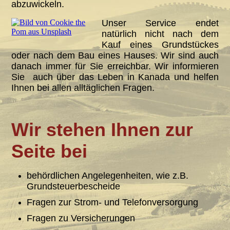
abzuwickeln.
Unser Service endet
natürlich nicht nach dem
Kauf eines Grundstückes
oder nach dem Bau eines Hauses. Wir sind auch
danach immer für Sie erreichbar. Wir informieren
Sie auch über das Leben in Kanada und helfen
Ihnen bei allen alltäglichen Fragen.
Wir stehen Ihnen zur
Seite bei
behördlichen Angelegenheiten, wie z.B.
Grundsteuerbescheide
Fragen zur Strom- und Telefonversorgung
Fragen zu Versicherungen