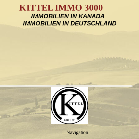
KITTEL IMMO 3000
IMMOBILIEN IN KANADA
IMMOBILIEN IN DEUTSCHLAND
Navigation