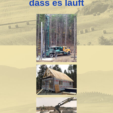
dass es läuft