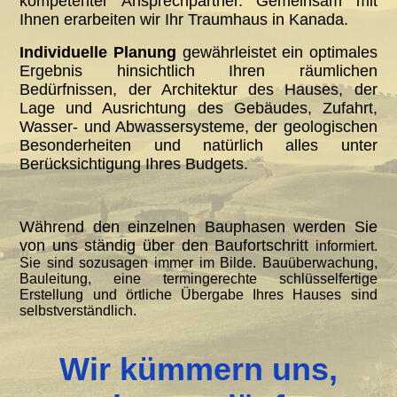
kompetenter Ansprechpartner. Gemeinsam mit
Ihnen erarbeiten wir Ihr Traumhaus in Kanada.
Individuelle Planung
gewährleistet ein optimales
Ergebnis hinsichtlich Ihren räumlichen
Bedürfnissen, der Architektur des Hauses, der
Lage und Ausrichtung des Gebäudes, Zufahrt,
Wasser- und Abwassersysteme, der geologischen
Besonderheiten und natürlich alles unter
Berücksichtigung Ihres Budgets.
Während den einzelnen Bauphasen werden Sie
von uns ständig über den Baufortschritt
informiert.
Sie sind sozusagen immer im Bilde. Bauüberwachung,
Bauleitung, eine termingerechte schlüsselfertige
Erstellung und örtliche Übergabe Ihres Hauses sind
selbstverständlich.
Wir kümmern uns,