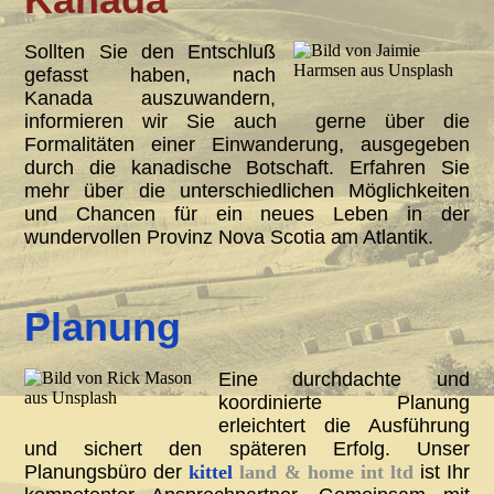
Sollten Sie den Entschluß
gefasst haben, nach
Kanada auszuwandern,
informieren wir Sie auch gerne über die
Formalitäten einer Einwanderung, ausgegeben
durch die kanadische Botschaft. Erfahren Sie
mehr über die unterschiedlichen Möglichkeiten
und Chancen für ein neues Leben in der
wundervollen Provinz Nova Scotia am Atlantik.
Planung
Eine durchdachte und
koordinierte Planung
erleichtert die Ausführung
und sichert den späteren Erfolg. Unser
Planungsbüro der
kittel
land & home int ltd
ist Ihr