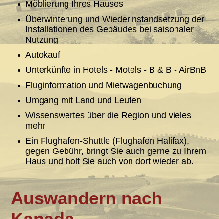
Möblierung Ihres Hauses
Überwinterung und Wiederinstandsetzung der
Installationen des Gebäudes bei saisonaler
Nutzung
Autokauf
Unterkünfte in Hotels - Motels - B & B - AirBnB
Fluginformation und Mietwagenbuchung
Umgang mit Land und Leuten
Wissenswertes über die Region und vieles
mehr
Ein Flughafen-Shuttle (Flughafen Halifax),
gegen Gebühr, bringt Sie auch gerne zu Ihrem
Haus und holt Sie auch von dort wieder ab.
Auswandern nach
Kanada