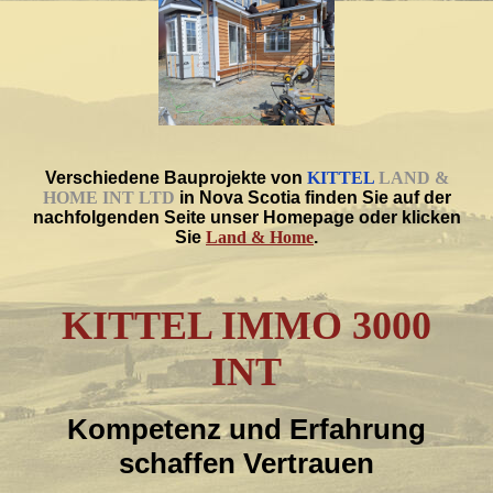
Verschiedene Bauprojekte von
KITTEL
LAND &
HOME INT LTD
in Nova Scotia finden Sie auf der
nachfolgenden Seite unser Homepage oder klicken
Sie
Land & Home
.
KITTEL IMMO 3000
INT
Kompetenz und Erfahrung
schaffen Vertrauen