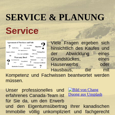
SERVICE & PLANUNG
Service
Viele Fragen ergeben sich
hinsichtlich des Kaufes und
der Abwicklung eines
Grundstückes, eines
Hauserwerbs oder
Hausbaus, die mit
Kompetenz und Fachwissen beantwortet werden
müssen.
Unser professionelles und
erfahrenes Canada-Team ist
für Sie da, um den Erwerb
und den Eigentumsübertrag Ihrer kanadischen
Immobilie völlig unkompliziert und fachgerecht