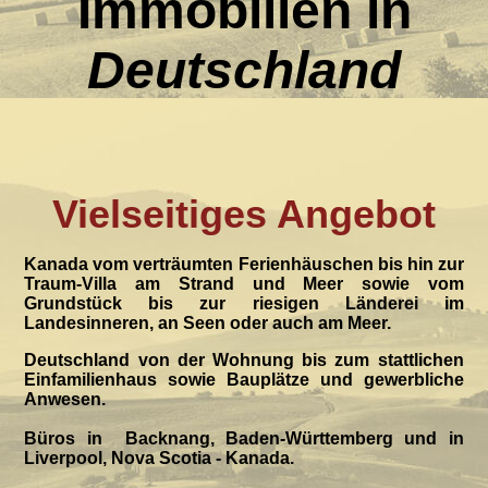
Immobilien in
Deutschland
Vielseitiges Angebot
Kanada
vom verträumten Ferienhäuschen bis hin zur
Traum-Villa am Strand und Meer sowie vom
Grundstück bis zur riesigen Länderei im
Landesinneren, an Seen oder auch am Meer.
Deutschland
von der Wohnung bis zum stattlichen
Einfamilienhaus sowie Bauplätze und gewerbliche
Anwesen.
Büros
in Backnang, Baden-Württemberg und in
Liverpool, Nova Scotia - Kanada.