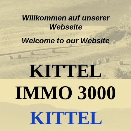
Willkommen auf unserer
Webseite
Welcome to our Website
KITTEL
IMMO 3000
KITTEL