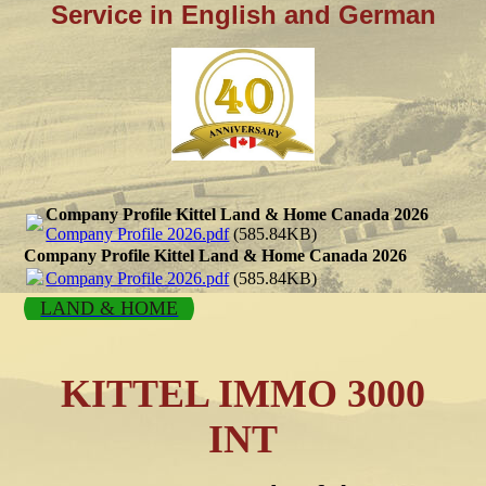
Service in English and German
Company Profile Kittel Land & Home Canada 2026
Company Profile 2026.pdf
(585.84KB)
Company Profile Kittel Land & Home Canada 2026
Company Profile 2026.pdf
(585.84KB)
LAND & HOME
KITTEL IMMO 3000
INT