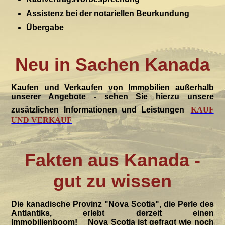
Assistenz bei der notariellen Beurkundung
Übergabe
Neu in Sachen Kanada
Kaufen und Verkaufen von Immobilien außerhalb
unserer Angebote - sehen Sie hierzu unsere
zusätzlichen Informationen und Leistungen
KAUF
UND VERKAUF
Fakten aus Kanada -
gut zu wissen
Die kanadische Provinz "Nova Scotia", die Perle des
Antlantiks, erlebt derzeit einen
Immobilienboom! Nova Scotia ist gefragt wie noch