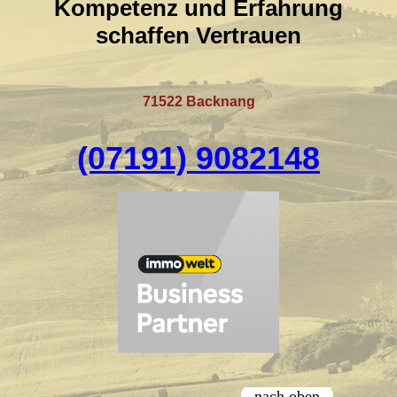
Kompetenz und Erfahrung
schaffen Vertrauen
71522 Backnang
(07191) 9082148
nach oben