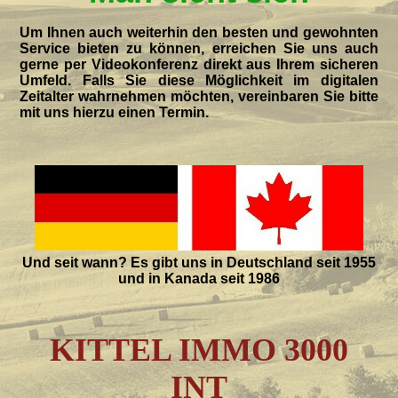
Um Ihnen auch weiterhin den besten und gewohnten
Service bieten zu können, erreichen Sie uns auch
gerne per Videokonferenz direkt aus Ihrem sicheren
Umfeld. Falls Sie diese Möglichkeit im digitalen
Zeitalter wahrnehmen möchten, vereinbaren Sie bitte
mit uns hierzu einen Termin.
Und seit wann? Es gibt uns in Deutschland seit 1955
und in Kanada seit 1986
KITTEL IMMO 3000
INT