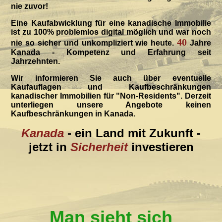
nie zuvor!
Eine Kaufabwicklung für eine kanadische Immobilie
ist zu 100% problemlos digital möglich und war noch
40
nie so sicher und unkompliziert wie heute.
Jahre
Kanada - Kompetenz und Erfahrung seit
Jahrzehnten.
Wir informieren Sie auch über eventuelle
Kaufauflagen und Kaufbeschränkungen
kanadischer Immobilien für "Non-Residents". Derzeit
unterliegen unsere Angebote keinen
Kaufbeschränkungen in Kanada.
K
anada
- ein Land mit Zukunft -
jetzt in
Sicherheit
investieren
Man sieht sich