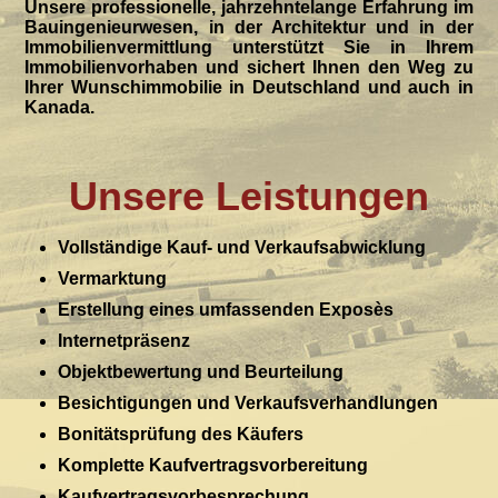
Unsere professionelle, jahrzehntelange Erfahrung im
Bauingenieurwesen, in der Architektur und in der
Immobilienvermittlung unterstützt Sie in Ihrem
Immobilienvorhaben und sichert Ihnen den Weg zu
Ihrer Wunschimmobilie in Deutschland und auch in
Kanada.
Unsere Leistungen
Vollständige Kauf- und Verkaufsabwicklung
Vermarktung
Erstellung eines umfassenden Exposès
Internetpräsenz
Objektbewertung und Beurteilung
Besichtigungen und Verkaufsverhandlungen
Bonitätsprüfung des Käufers
Komplette Kaufvertragsvorbereitung
Kaufvertragsvorbesprechung