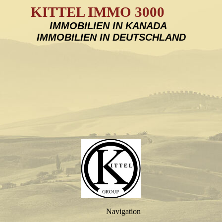
KITTEL IMMO 3000
IMMOBILIEN IN KANADA
IMMOBILIEN IN DEUTSCHLAND
Navigation